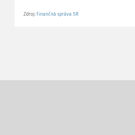
Zdroj:
Finančná správa SR