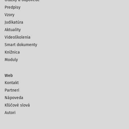
Predpisy
Vzory
Judikatúra
Aktuality
Videoškolenia
Smart dokumenty
Knižnica
Moduly
Web
Kontakt
Partneri
Nápoveda
Kľúčové slová
Autori