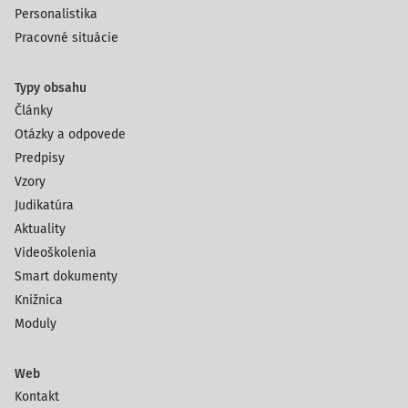
Personalistika
Pracovné situácie
Typy obsahu
Články
Otázky a odpovede
Predpisy
Vzory
Judikatúra
Aktuality
Videoškolenia
Smart dokumenty
Knižnica
Moduly
Web
Kontakt