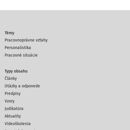
Témy
Pracovnoprávne vzťahy
Personalistika
Pracovné situácie
Typy obsahu
Články
Otázky a odpovede
Predpisy
Vzory
Judikatúra
Aktuality
Videoškolenia