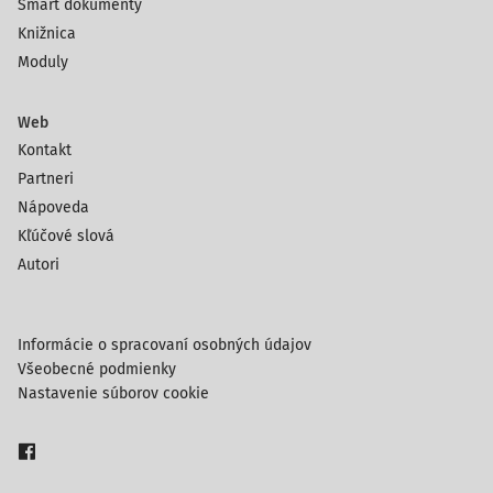
Smart dokumenty
Knižnica
Moduly
Web
Kontakt
Partneri
Nápoveda
Kľúčové slová
Autori
Informácie o spracovaní osobných údajov
Všeobecné podmienky
Nastavenie súborov cookie