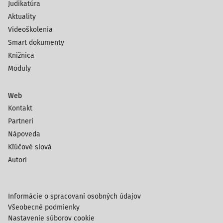
Judikatúra
Aktuality
Videoškolenia
Smart dokumenty
Knižnica
Moduly
Web
Kontakt
Partneri
Nápoveda
Kľúčové slová
Autori
Informácie o spracovaní osobných údajov
Všeobecné podmienky
Nastavenie súborov cookie