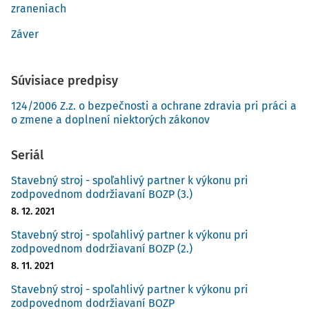
zraneniach
Záver
Súvisiace predpisy
124/2006 Z.z. o bezpečnosti a ochrane zdravia pri práci a
o zmene a doplnení niektorých zákonov
Seriál
Stavebný stroj - spoľahlivý partner k výkonu pri
zodpovednom dodržiavaní BOZP (3.)
8. 12. 2021
Stavebný stroj - spoľahlivý partner k výkonu pri
zodpovednom dodržiavaní BOZP (2.)
8. 11. 2021
Stavebný stroj - spoľahlivý partner k výkonu pri
zodpovednom dodržiavaní BOZP