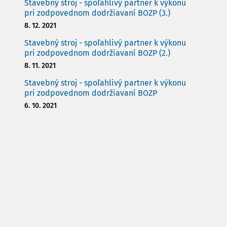
Stavebný stroj - spoľahlivý partner k výkonu
pri zodpovednom dodržiavaní BOZP (3.)
8. 12. 2021
Stavebný stroj - spoľahlivý partner k výkonu
pri zodpovednom dodržiavaní BOZP (2.)
8. 11. 2021
Stavebný stroj - spoľahlivý partner k výkonu
pri zodpovednom dodržiavaní BOZP
6. 10. 2021