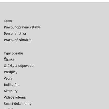
Témy
Pracovnoprávne vzťahy
Personalistika
Pracovné situácie
Typy obsahu
Články
Otázky a odpovede
Predpisy
Vzory
Judikatúra
Aktuality
Videoškolenia
Smart dokumenty