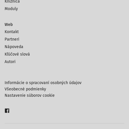
Knižnica
Moduly
Web
Kontakt
Partneri
Nápoveda
Kľúčové slová
Autori
Informácie o spracovaní osobných údajov
Všeobecné podmienky
Nastavenie súborov cookie