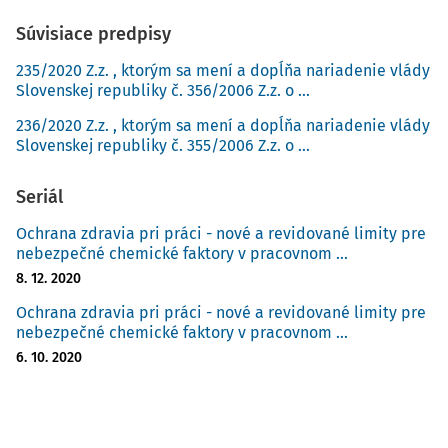
Súvisiace predpisy
235/2020 Z.z. , ktorým sa mení a dopĺňa nariadenie vlády
Slovenskej republiky č. 356/2006 Z.z. o ...
236/2020 Z.z. , ktorým sa mení a dopĺňa nariadenie vlády
Slovenskej republiky č. 355/2006 Z.z. o ...
Seriál
Ochrana zdravia pri práci - nové a revidované limity pre
nebezpečné chemické faktory v pracovnom ...
8. 12. 2020
Ochrana zdravia pri práci - nové a revidované limity pre
nebezpečné chemické faktory v pracovnom ...
6. 10. 2020