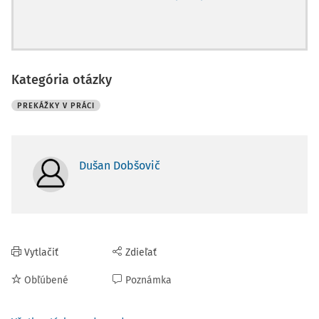
Kategória otázky
PREKÁŽKY V PRÁCI
Dušan Dobšovič
Vytlačiť
Zdieľať
Obľúbené
Poznámka