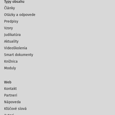
Typy obsahu
Články
Otázky a odpovede
Predpisy
Vzory
Judikatúra
Aktuality
Videoškolenia
Smart dokumenty
Knižnica
Moduly
Web
Kontakt
Partneri
Nápoveda
Kľúčové slová