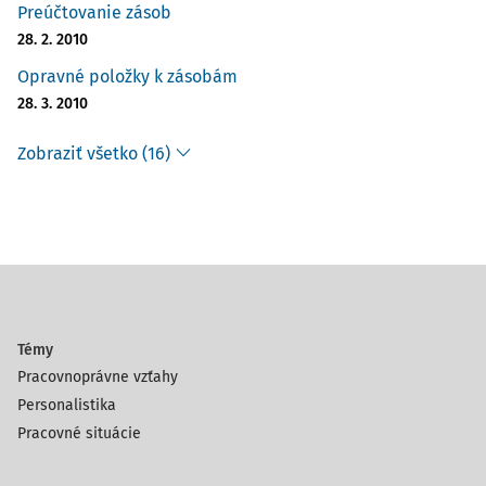
Preúčtovanie zásob
28. 2. 2010
Opravné položky k zásobám
28. 3. 2010
Zobraziť všetko (16)
Témy
Pracovnoprávne vzťahy
Personalistika
Pracovné situácie