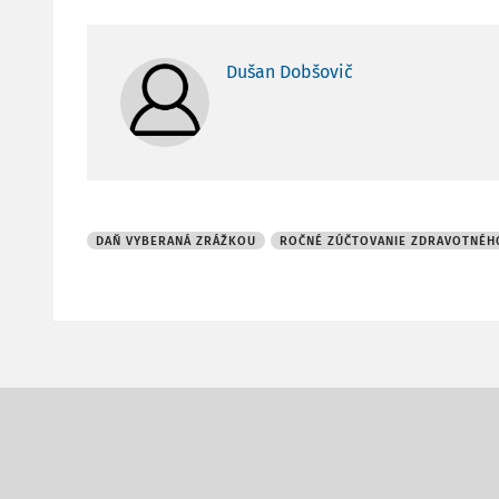
Dušan Dobšovič
DAŇ VYBERANÁ ZRÁŽKOU
ROČNÉ ZÚČTOVANIE ZDRAVOTNÉH