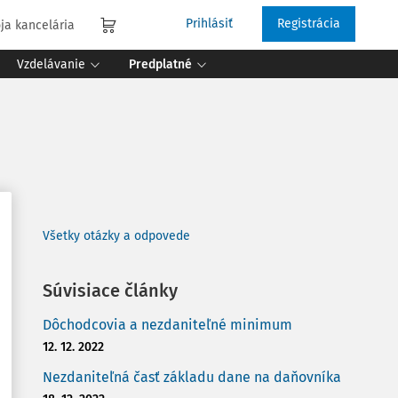
Prihlásiť
Registrácia
ja kancelária
Vzdelávanie
Predplatné
Všetky otázky a odpovede
Súvisiace články
Dôchodcovia a nezdaniteľné minimum
12. 12. 2022
Nezdaniteľná časť základu dane na daňovníka