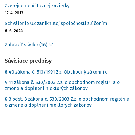
Zverejnenie účtovnej závierky
17. 4. 2013
Schválenie UZ zaniknutej spoločnosti zlúčením
6. 6. 2024
Zobraziť všetko (16)
Súvisiace predpisy
§ 40 zákona č. 513/1991 Zb. Obchodný zákonník
§ 11 zákona č. 530/2003 Z.z. o obchodnom registri a o
zmene a doplnení niektorých zákonov
§ 3 odst. 3 zákona č. 530/2003 Z.z. o obchodnom registri a
o zmene a doplnení niektorých zákonov