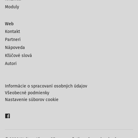
Moduly
Web
Kontakt
Partneri
Nápoveda
Kľúčové slová
Autori
Informácie o spracovaní osobných údajov
Všeobecné podmienky
Nastavenie súborov cookie