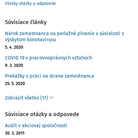
Všetky otázky a odpovede
Súvisiace články
Nárok zamestnanca na peňažné plnenie v súvislosti s
výskytom koronavírusu
5. 4. 2020
COVID 19 v pracovnoprávnych vzťahoch
9. 3. 2020
Prekážky v práci na strane zamestnanca
25. 5. 2020
Zobraziť všetko (17)
Súvisiace otázky a odpovede
Audit v akciovej spoločnosti
30. 3. 2011