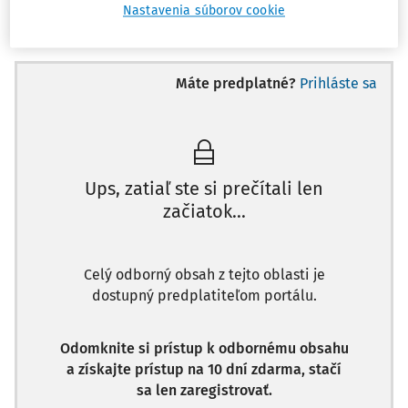
Nastavenia súborov cookie
Odpoveď
Máte predplatné?
Prihláste sa
Ups, zatiaľ ste si prečítali len
začiatok...
Celý odborný obsah z tejto oblasti je
dostupný predplatiteľom portálu.
Odomknite si prístup k odbornému obsahu
a získajte prístup na 10 dní zdarma, stačí
sa len zaregistrovať.