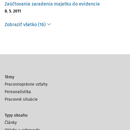
Zaúčtovanie zaradenia majetku do evidencie
8. 5. 2011
Zobraziť všetko (16)
Témy
Pracovnoprávne vzťahy
Personalistika
Pracovné situácie
Typy obsahu
Články