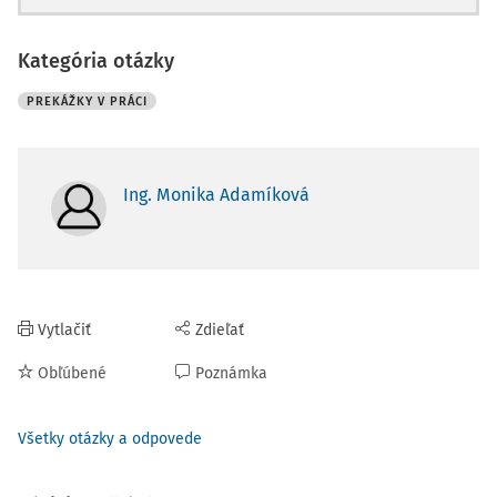
Kategória otázky
PREKÁŽKY V PRÁCI
Ing. Monika Adamíková
Vytlačiť
Zdieľať
Obľúbené
Poznámka
Všetky otázky a odpovede