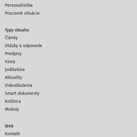
Personalistika
Pracovné situácie
Typy obsahu
Články
Otázky a odpovede
Predpisy
Vzory
Judikatúra
Aktuality
Videoškolenia
Smart dokumenty
Knižnica
Moduly
Web
Kontakt