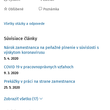
Obľúbené
Poznámka
Všetky otázky a odpovede
Súvisiace články
Nárok zamestnanca na peňažné plnenie v súvislosti s
výskytom koronavírusu
5. 4. 2020
COVID 19 v pracovnoprávnych vzťahoch
9. 3. 2020
Prekážky v práci na strane zamestnanca
25. 5. 2020
Zobraziť všetko (17)