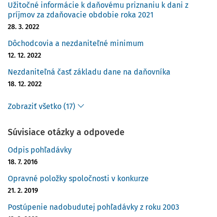
Užitočné informácie k daňovému priznaniu k dani z
príjmov za zdaňovacie obdobie roka 2021
28. 3. 2022
Dôchodcovia a nezdaniteľné minimum
12. 12. 2022
Nezdaniteľná časť základu dane na daňovníka
18. 12. 2022
Zobraziť všetko (17)
Súvisiace otázky a odpovede
Odpis pohľadávky
18. 7. 2016
Opravné položky spoločnosti v konkurze
21. 2. 2019
Postúpenie nadobudutej pohľadávky z roku 2003