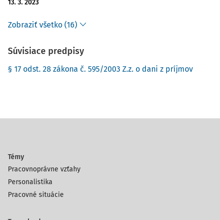
13. 3. 2023
Zobraziť všetko (16)
Súvisiace predpisy
§ 17 odst. 28 zákona č. 595/2003 Z.z. o dani z príjmov
Témy
Pracovnoprávne vzťahy
Personalistika
Pracovné situácie