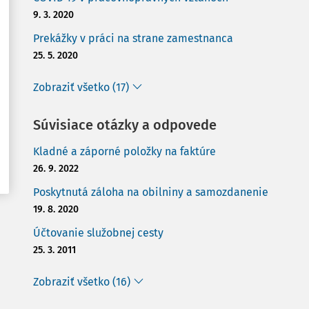
9. 3. 2020
Prekážky v práci na strane zamestnanca
25. 5. 2020
Zobraziť všetko (17)
Súvisiace otázky a odpovede
Kladné a záporné položky na faktúre
26. 9. 2022
Poskytnutá záloha na obilniny a samozdanenie
19. 8. 2020
Účtovanie služobnej cesty
25. 3. 2011
Zobraziť všetko (16)