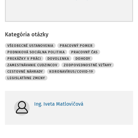
Kategória otázky
VŠEOBECNÉ USTANOVENIA
PRACOVNÝ POMER
PODNIKOVÁ SOCIÁLNA POLITIKA
PRACOVNÝ ČAS
PREKÁŽKY V PRÁCI
DOVOLENKA
DOHODY
ZAMESTNÁVANIE CUDZINCOV
ZODPOVEDNOSTNÉ VZŤAHY
CESTOVNÉ NÁHRADY
KORONAVÍRUS/COVID-19
LEGISLATÍVNE ZMENY
Ing. Iveta Matlovičová