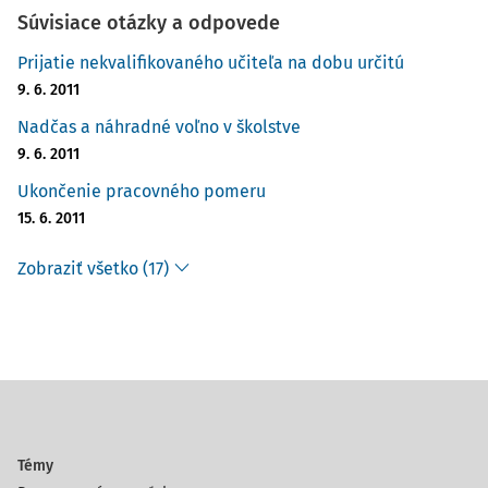
Súvisiace otázky a odpovede
Prijatie nekvalifikovaného učiteľa na dobu určitú
9. 6. 2011
Nadčas a náhradné voľno v školstve
9. 6. 2011
Ukončenie pracovného pomeru
15. 6. 2011
Zobraziť všetko (17)
Témy