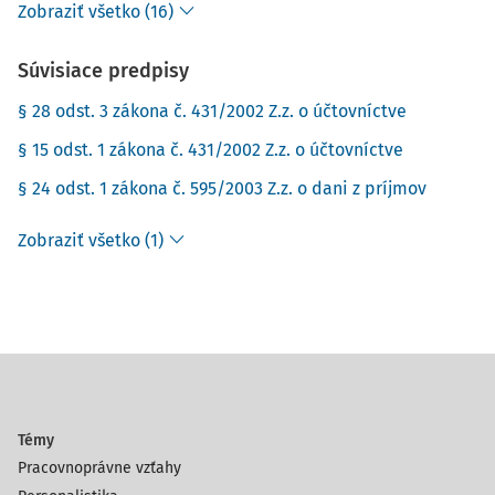
Zobraziť všetko (16)
Súvisiace predpisy
§ 28 odst. 3 zákona č. 431/2002 Z.z. o účtovníctve
§ 15 odst. 1 zákona č. 431/2002 Z.z. o účtovníctve
§ 24 odst. 1 zákona č. 595/2003 Z.z. o dani z príjmov
Zobraziť všetko (1)
Témy
Pracovnoprávne vzťahy