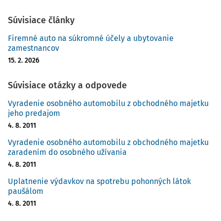
Súvisiace články
Firemné auto na súkromné účely a ubytovanie
zamestnancov
15. 2. 2026
Súvisiace otázky a odpovede
Vyradenie osobného automobilu z obchodného majetku
jeho predajom
4. 8. 2011
Vyradenie osobného automobilu z obchodného majetku
zaradením do osobného užívania
4. 8. 2011
Uplatnenie výdavkov na spotrebu pohonných látok
paušálom
4. 8. 2011