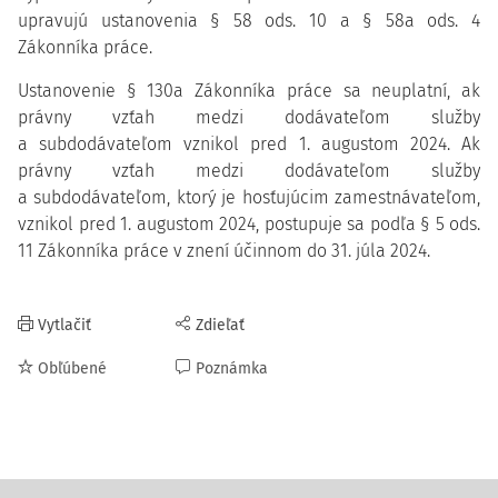
upravujú ustanovenia § 58 ods. 10 a § 58a ods. 4
Zákonníka práce.
Ustanovenie § 130a Zákonníka práce sa neuplatní, ak
právny vzťah medzi dodávateľom služby
a subdodávateľom vznikol pred 1. augustom 2024. Ak
právny vzťah medzi dodávateľom služby
a subdodávateľom, ktorý je hosťujúcim zamestnávateľom,
vznikol pred 1. augustom 2024, postupuje sa podľa § 5 ods.
11 Zákonníka práce v znení účinnom do 31. júla 2024.
Vytlačiť
Zdieľať
Obľúbené
Poznámka