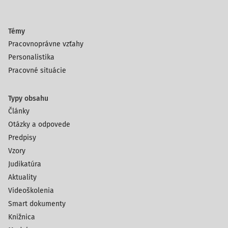
Témy
Pracovnoprávne vzťahy
Personalistika
Pracovné situácie
Typy obsahu
Články
Otázky a odpovede
Predpisy
Vzory
Judikatúra
Aktuality
Videoškolenia
Smart dokumenty
Knižnica