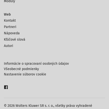
Moduly
Web
Kontakt
Partneri
Nápoveda
Kľúčové slová
Autori
Informácie o spracovaní osobných údajov
Všeobecné podmienky
Nastavenie súborov cookie
© 2026 Wolters Kluwer SR s. r. o., všetky práva vyhradené