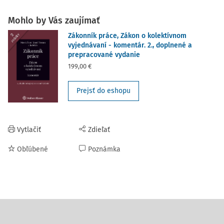
Mohlo by Vás zaujímať
Zákonník práce, Zákon o kolektívnom
vyjednávaní - komentár. 2., doplnené a
prepracované vydanie
199,00 €
Prejsť do eshopu
Vytlačiť
Zdieľať
Obľúbené
Poznámka