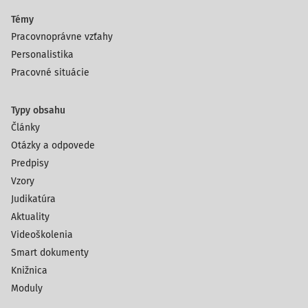
Témy
Pracovnoprávne vzťahy
Personalistika
Pracovné situácie
Typy obsahu
Články
Otázky a odpovede
Predpisy
Vzory
Judikatúra
Aktuality
Videoškolenia
Smart dokumenty
Knižnica
Moduly