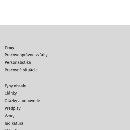
Témy
Pracovnoprávne vzťahy
Personalistika
Pracovné situácie
Typy obsahu
Články
Otázky a odpovede
Predpisy
Vzory
Judikatúra