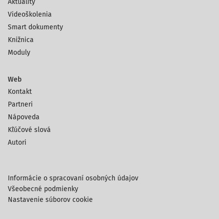
Aktuality
Videoškolenia
Smart dokumenty
Knižnica
Moduly
Web
Kontakt
Partneri
Nápoveda
Kľúčové slová
Autori
Informácie o spracovaní osobných údajov
Všeobecné podmienky
Nastavenie súborov cookie