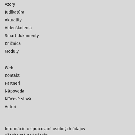
Vzory
Judikatúra
Aktuality
Videoškolenia
Smart dokumenty
Knižnica
Moduly
Web
Kontakt
Partneri
Nápoveda
Kľúčové slová
Autori
Informácie o spracovaní osobných údajov