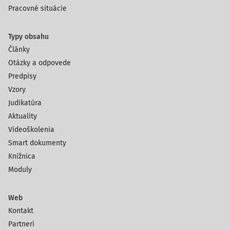
Pracovné situácie
Typy obsahu
Články
Otázky a odpovede
Predpisy
Vzory
Judikatúra
Aktuality
Videoškolenia
Smart dokumenty
Knižnica
Moduly
Web
Kontakt
Partneri