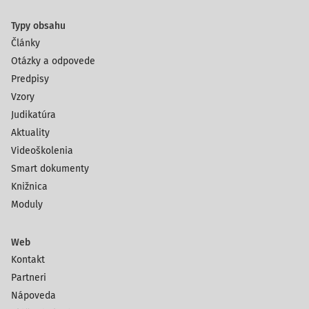
Typy obsahu
Články
Otázky a odpovede
Predpisy
Vzory
Judikatúra
Aktuality
Videoškolenia
Smart dokumenty
Knižnica
Moduly
Web
Kontakt
Partneri
Nápoveda