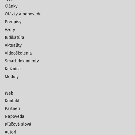
Články
Otázky a odpovede
Predpisy
Vzory
Judikatúra
Aktuality
Videoškolenia
Smart dokumenty
Knižnica
Moduly
Web
Kontakt
Partneri
Nápoveda
Kľúčové slová
Autori