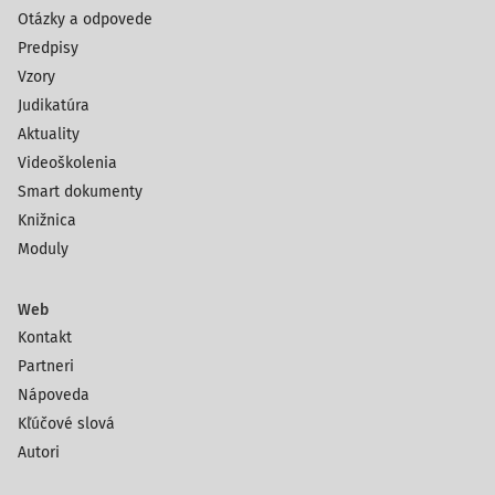
Otázky a odpovede
Predpisy
Vzory
Judikatúra
Aktuality
Videoškolenia
Smart dokumenty
Knižnica
Moduly
Web
Kontakt
Partneri
Nápoveda
Kľúčové slová
Autori