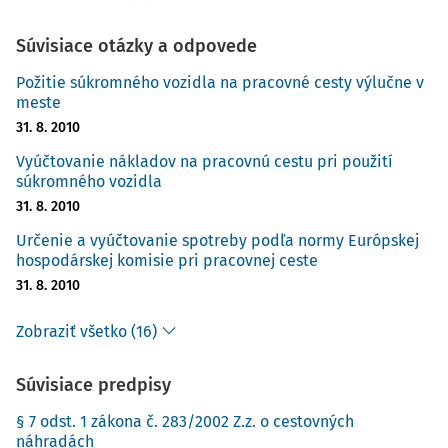
Súvisiace otázky a odpovede
Požitie súkromného vozidla na pracovné cesty výlučne v
meste
31. 8. 2010
Vyúčtovanie nákladov na pracovnú cestu pri použití
súkromného vozidla
31. 8. 2010
Určenie a vyúčtovanie spotreby podľa normy Európskej
hospodárskej komisie pri pracovnej ceste
31. 8. 2010
Zobraziť všetko (16)
Súvisiace predpisy
§ 7 odst. 1 zákona č. 283/2002 Z.z. o cestovných
náhradách