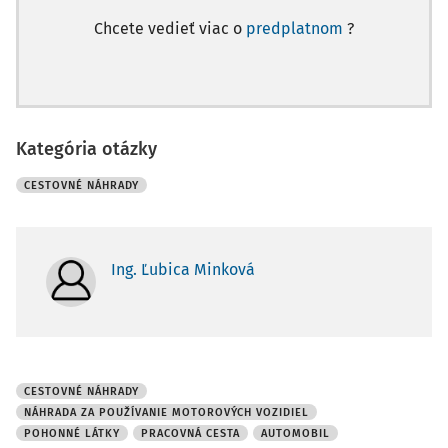
Chcete vedieť viac o
predplatnom
?
Kategória otázky
CESTOVNÉ NÁHRADY
Ing. Ľubica Minková
CESTOVNÉ NÁHRADY
NÁHRADA ZA POUŽÍVANIE MOTOROVÝCH VOZIDIEL
POHONNÉ LÁTKY
PRACOVNÁ CESTA
AUTOMOBIL