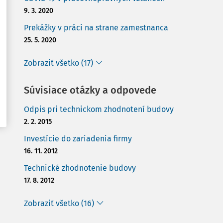
9. 3. 2020
Prekážky v práci na strane zamestnanca
25. 5. 2020
Zobraziť všetko (17)
Súvisiace otázky a odpovede
Odpis pri technickom zhodnotení budovy
2. 2. 2015
Investície do zariadenia firmy
16. 11. 2012
Technické zhodnotenie budovy
17. 8. 2012
Zobraziť všetko (16)