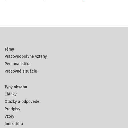
Témy
Pracovnoprávne vzťahy
Personalistika
Pracovné situácie
Typy obsahu
Články
Otázky a odpovede
Predpisy
Vzory
Judikatúra