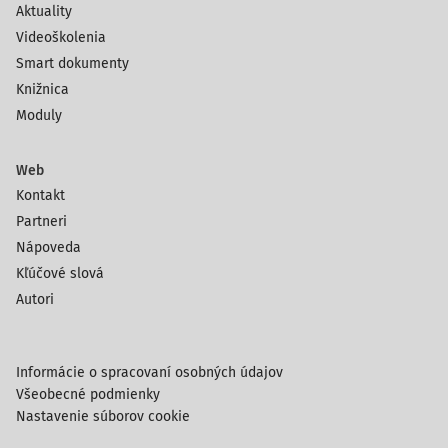
Aktuality
Videoškolenia
Smart dokumenty
Knižnica
Moduly
Web
Kontakt
Partneri
Nápoveda
Kľúčové slová
Autori
Informácie o spracovaní osobných údajov
Všeobecné podmienky
Nastavenie súborov cookie