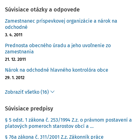
Súvisiace otázky a odpovede
Zamestnanec príspevkovej organizácie a nárok na
odchodné
3. 4. 2011
Prednosta obecného úradu a jeho uvoľnenie zo
zamestnania
21. 12. 2011
Nárok na odchodné hlavného kontrolóra obce
29. 1. 2012
Zobraziť všetko (16)
Súvisiace predpisy
§ 5 odst. 1 zákona č. 253/1994 Z.z. o právnom postavení a
platových pomeroch starostov obcí a ...
§ 76a zákona č. 311/2001 Z.z. Zákonník práce