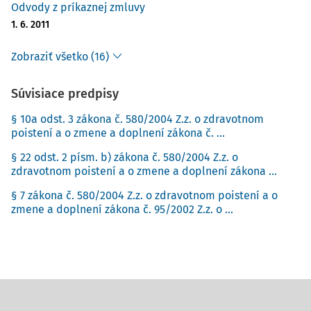
Odvody z príkaznej zmluvy
1. 6. 2011
Zobraziť všetko (16)
Súvisiace predpisy
§ 10a odst. 3 zákona č. 580/2004 Z.z. o zdravotnom
poistení a o zmene a doplnení zákona č. ...
§ 22 odst. 2 písm. b) zákona č. 580/2004 Z.z. o
zdravotnom poistení a o zmene a doplnení zákona ...
§ 7 zákona č. 580/2004 Z.z. o zdravotnom poistení a o
zmene a doplnení zákona č. 95/2002 Z.z. o ...