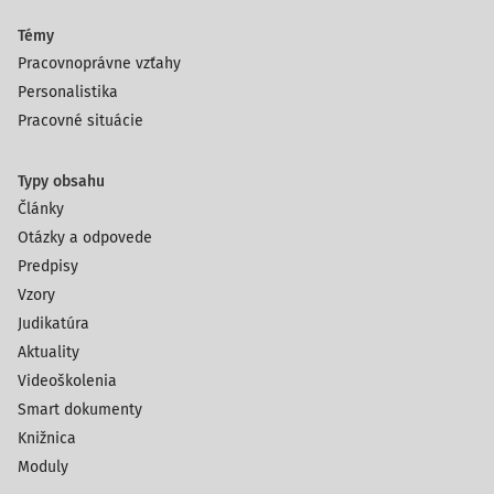
Témy
Pracovnoprávne vzťahy
Personalistika
Pracovné situácie
Typy obsahu
Články
Otázky a odpovede
Predpisy
Vzory
Judikatúra
Aktuality
Videoškolenia
Smart dokumenty
Knižnica
Moduly