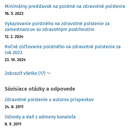
Minimálny preddavok na poistné na zdravotné poistenie
16. 5. 2023
Vykazovanie poistného na zdravotné poistenie za
zamestnancov so zdravotným postihnutím
12. 2. 2024
Ročné zúčtovanie poistného na zdravotné poistenie za
rok 2023
23. 10. 2024
Zobraziť všetko (17)
Súvisiace otázky a odpovede
Zdravotné poistenie u autorov príspevkov
24. 8. 2011
Odvody a daň z odmeny konateľa
8. 9. 2011