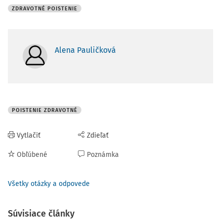
ZDRAVOTNÉ POISTENIE
Alena Pauličková
POISTENIE ZDRAVOTNÉ
Vytlačiť
Zdieľať
Obľúbené
Poznámka
Všetky otázky a odpovede
Súvisiace články