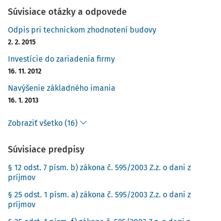
Súvisiace otázky a odpovede
Odpis pri technickom zhodnotení budovy
2. 2. 2015
Investície do zariadenia firmy
16. 11. 2012
Navýšenie základného imania
16. 1. 2013
Zobraziť všetko (16)
Súvisiace predpisy
§ 12 odst. 7 písm. b) zákona č. 595/2003 Z.z. o dani z
príjmov
§ 25 odst. 1 písm. a) zákona č. 595/2003 Z.z. o dani z
príjmov