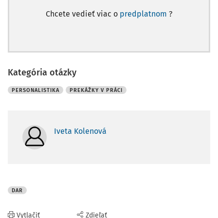
Chcete vedieť viac o
predplatnom
?
Kategória otázky
PERSONALISTIKA
PREKÁŽKY V PRÁCI
Iveta Kolenová
DAR
Vytlačiť
Zdieľať