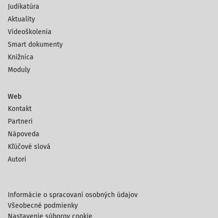
Judikatúra
Aktuality
Videoškolenia
Smart dokumenty
Knižnica
Moduly
Web
Kontakt
Partneri
Nápoveda
Kľúčové slová
Autori
Informácie o spracovaní osobných údajov
Všeobecné podmienky
Nastavenie súborov cookie