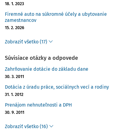
18. 1. 2023
Firemné auto na súkromné účely a ubytovanie
zamestnancov
15. 2. 2026
Zobraziť všetko (17)
Súvisiace otázky a odpovede
Zahrňovanie dotácie do základu dane
30. 3. 2011
Dotácia z úradu práce, sociálnych vecí a rodiny
31. 1. 2012
Prenájom nehnuteľnosti a DPH
30. 9. 2011
Zobraziť všetko (16)