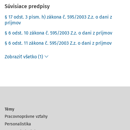
Súvisiace predpisy
§ 17 odst. 3 písm. h) zákona č. 595/2003 Z.z. o dani z
príjmov
§ 6 odst. 10 zákona č. 595/2003 Z.z. o dani z príjmov
§ 6 odst. 11 zákona č. 595/2003 Z.z. o dani z príjmov
Zobraziť všetko (1)
Témy
Pracovnoprávne vzťahy
Personalistika