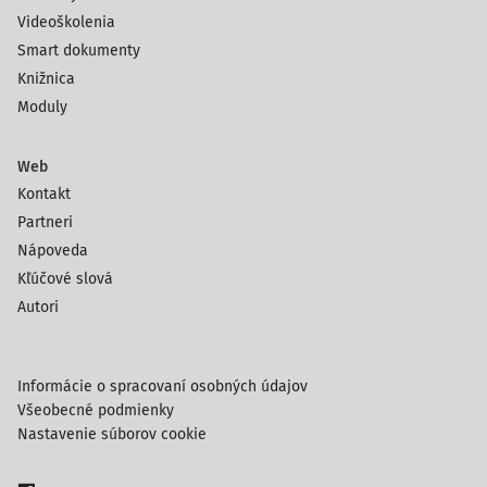
Videoškolenia
Smart dokumenty
Knižnica
Moduly
Web
Kontakt
Partneri
Nápoveda
Kľúčové slová
Autori
Informácie o spracovaní osobných údajov
Všeobecné podmienky
Nastavenie súborov cookie