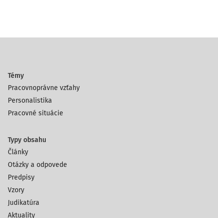
Témy
Pracovnoprávne vzťahy
Personalistika
Pracovné situácie
Typy obsahu
Články
Otázky a odpovede
Predpisy
Vzory
Judikatúra
Aktuality