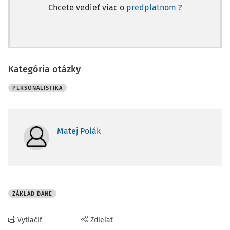
Chcete vedieť viac o
predplatnom
?
Kategória otázky
PERSONALISTIKA
Matej Polák
ZÁKLAD DANE
Vytlačiť
Zdieľať