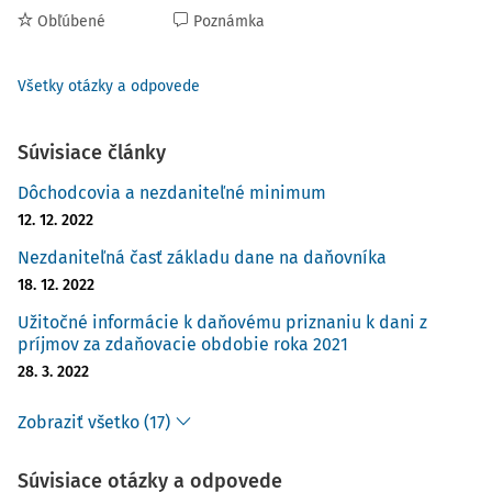
Obľúbené
Poznámka
Všetky otázky a odpovede
Súvisiace články
Dôchodcovia a nezdaniteľné minimum
12. 12. 2022
Nezdaniteľná časť základu dane na daňovníka
18. 12. 2022
Užitočné informácie k daňovému priznaniu k dani z
príjmov za zdaňovacie obdobie roka 2021
28. 3. 2022
Zobraziť všetko (17)
Súvisiace otázky a odpovede