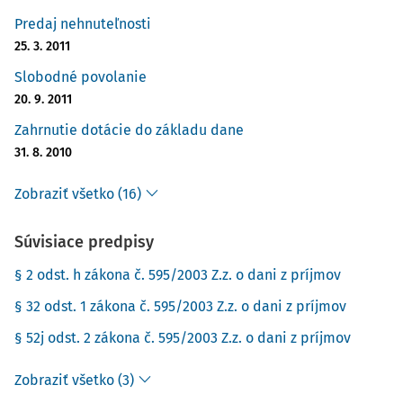
Predaj nehnuteľnosti
25. 3. 2011
Slobodné povolanie
20. 9. 2011
Zahrnutie dotácie do základu dane
31. 8. 2010
Zobraziť všetko (16)
Súvisiace predpisy
§ 2 odst. h zákona č. 595/2003 Z.z. o dani z príjmov
§ 32 odst. 1 zákona č. 595/2003 Z.z. o dani z príjmov
§ 52j odst. 2 zákona č. 595/2003 Z.z. o dani z príjmov
Zobraziť všetko (3)