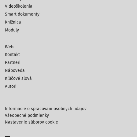
Videoškolenia
Smart dokumenty
Knižnica
Moduly
Web
Kontakt
Partneri
Nápoveda
Kľúčové slová
Autori
Informácie o spracovaní osobných údajov
Všeobecné podmienky
Nastavenie súborov cookie