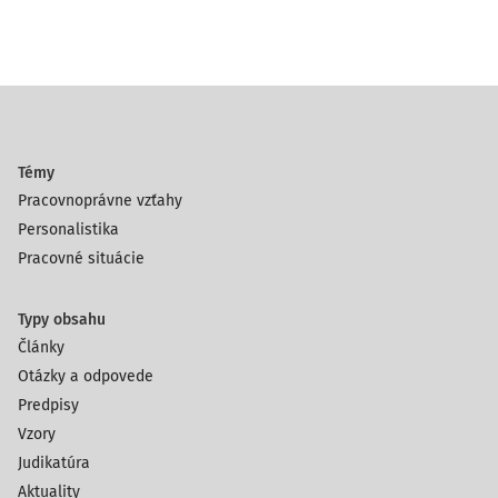
Témy
Pracovnoprávne vzťahy
Personalistika
Pracovné situácie
Typy obsahu
Články
Otázky a odpovede
Predpisy
Vzory
Judikatúra
Aktuality