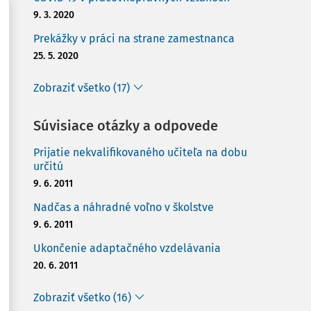
9. 3. 2020
Prekážky v práci na strane zamestnanca
25. 5. 2020
Zobraziť všetko (17)
Súvisiace otázky a odpovede
Prijatie nekvalifikovaného učiteľa na dobu
určitú
9. 6. 2011
Nadčas a náhradné voľno v školstve
9. 6. 2011
Ukončenie adaptačného vzdelávania
20. 6. 2011
Zobraziť všetko (16)