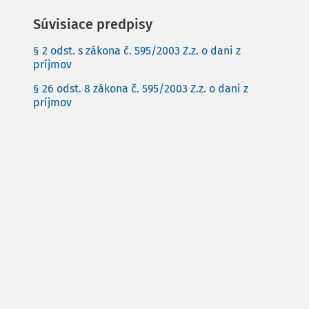
Súvisiace predpisy
§ 2 odst. s zákona č. 595/2003 Z.z. o dani z
príjmov
§ 26 odst. 8 zákona č. 595/2003 Z.z. o dani z
príjmov