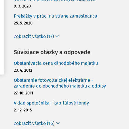
9. 3. 2020
Prekážky v práci na strane zamestnanca
25. 5. 2020
Zobraziť všetko (17)
Súvisiace otázky a odpovede
Obstarávacia cena dlhodobého majetku
23. 4. 2012
Obstaranie fotovoltaickej elektrárne -
zaradenie do obchodného majetku a odpisy
27. 10. 2011
Vklad spoločníka - kapitálové fondy
2. 12. 2015
Zobraziť všetko (16)