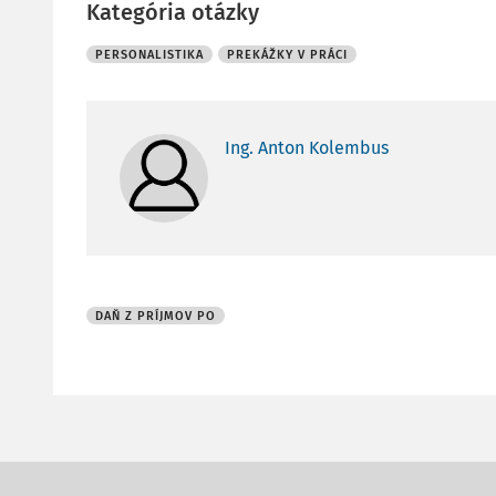
Kategória otázky
PERSONALISTIKA
PREKÁŽKY V PRÁCI
Ing. Anton Kolembus
DAŇ Z PRÍJMOV PO