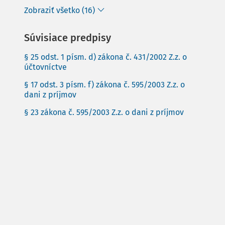
Zobraziť všetko (16)
Súvisiace predpisy
§ 25 odst. 1 písm. d) zákona č. 431/2002 Z.z. o
účtovníctve
§ 17 odst. 3 písm. f) zákona č. 595/2003 Z.z. o
dani z príjmov
§ 23 zákona č. 595/2003 Z.z. o dani z príjmov