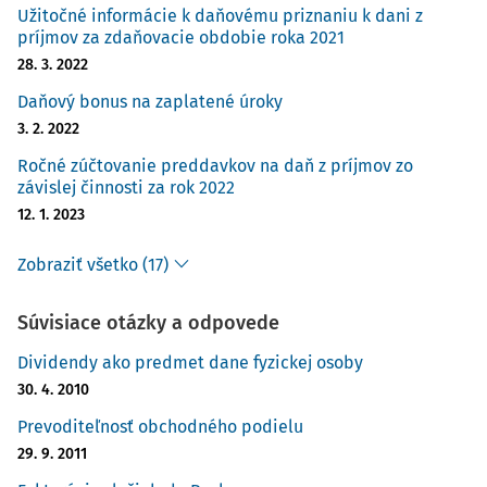
Užitočné informácie k daňovému priznaniu k dani z
príjmov za zdaňovacie obdobie roka 2021
28. 3. 2022
Daňový bonus na zaplatené úroky
3. 2. 2022
Ročné zúčtovanie preddavkov na daň z príjmov zo
závislej činnosti za rok 2022
12. 1. 2023
Zobraziť všetko (17)
Súvisiace otázky a odpovede
Dividendy ako predmet dane fyzickej osoby
30. 4. 2010
Prevoditeľnosť obchodného podielu
29. 9. 2011