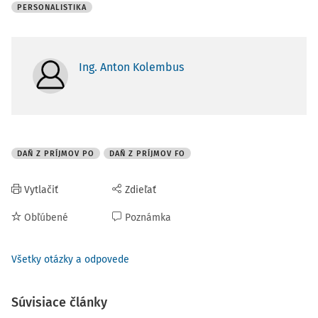
PERSONALISTIKA
Ing. Anton Kolembus
DAŇ Z PRÍJMOV PO
DAŇ Z PRÍJMOV FO
Vytlačiť
Zdieľať
Obľúbené
Poznámka
Všetky otázky a odpovede
Súvisiace články