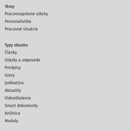
Témy
Pracovnoprávne vzťahy
Personalistika
Pracovné situácie
Typy obsahu
Články
Otázky a odpovede
Predpisy
Vzory
Judikatúra
Aktuality
Videoškolenia
Smart dokumenty
Knižnica
Moduly