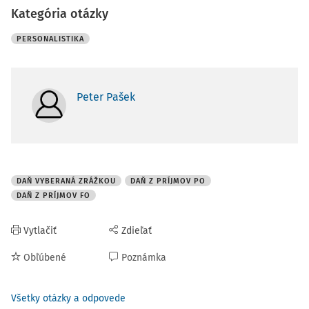
Kategória otázky
PERSONALISTIKA
Peter Pašek
DAŇ VYBERANÁ ZRÁŽKOU
DAŇ Z PRÍJMOV PO
DAŇ Z PRÍJMOV FO
Vytlačiť
Zdieľať
Obľúbené
Poznámka
Všetky otázky a odpovede