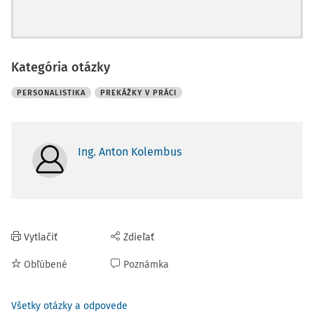
Kategória otázky
PERSONALISTIKA
PREKÁŽKY V PRÁCI
Ing. Anton Kolembus
Vytlačiť
Zdieľať
Obľúbené
Poznámka
Všetky otázky a odpovede