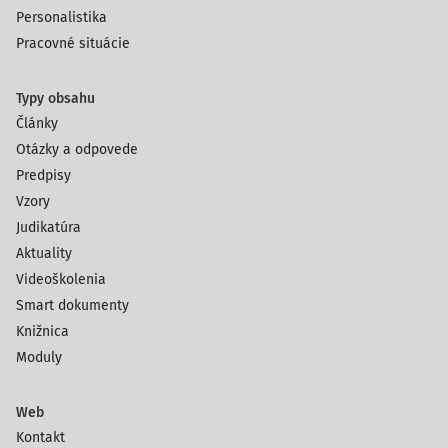
Personalistika
Pracovné situácie
Typy obsahu
Články
Otázky a odpovede
Predpisy
Vzory
Judikatúra
Aktuality
Videoškolenia
Smart dokumenty
Knižnica
Moduly
Web
Kontakt