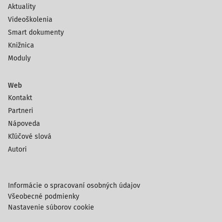
Aktuality
Videoškolenia
Smart dokumenty
Knižnica
Moduly
Web
Kontakt
Partneri
Nápoveda
Kľúčové slová
Autori
Informácie o spracovaní osobných údajov
Všeobecné podmienky
Nastavenie súborov cookie