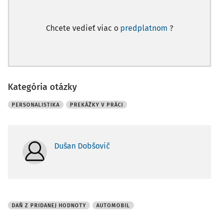
Chcete vedieť viac o
predplatnom
?
Kategória otázky
PERSONALISTIKA
PREKÁŽKY V PRÁCI
Dušan Dobšovič
DAŇ Z PRIDANEJ HODNOTY
AUTOMOBIL