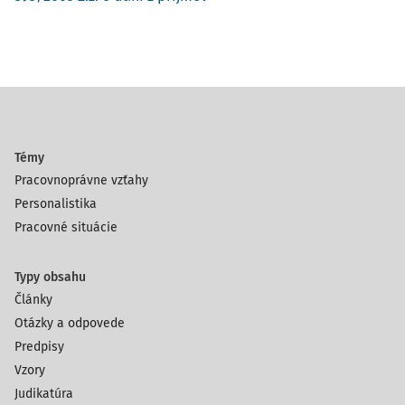
Témy
Pracovnoprávne vzťahy
Personalistika
Pracovné situácie
Typy obsahu
Články
Otázky a odpovede
Predpisy
Vzory
Judikatúra