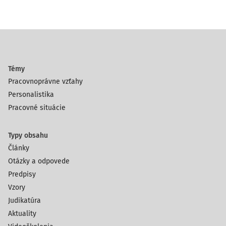
Témy
Pracovnoprávne vzťahy
Personalistika
Pracovné situácie
Typy obsahu
Články
Otázky a odpovede
Predpisy
Vzory
Judikatúra
Aktuality