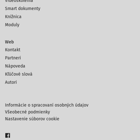
Videoškolenia
Smart dokumenty
Knižnica
Moduly
Web
Kontakt
Partneri
Nápoveda
Kľúčové slová
Autori
Informácie o spracovaní osobných údajov
Všeobecné podmienky
Nastavenie súborov cookie