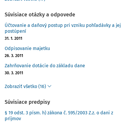
Súvisiace otázky a odpovede
Účtovanie a daňový postup pri vzniku pohľadávky a jej
postúpení
31. 1. 2011
Odpisovanie majetku
26. 3. 2011
Zahrňovanie dotácie do základu dane
30. 3. 2011
Zobraziť všetko (16)
Súvisiace predpisy
§ 19 odst. 3 písm. h) zákona č. 595/2003 Z.z. o dani z
príjmov