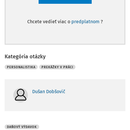
Chcete vedieť viac o
predplatnom
?
Kategória otázky
PERSONALISTIKA
PREKÁŽKY V PRÁCI
Dušan Dobšovič
DAŇOVÝ VÝDAVOK