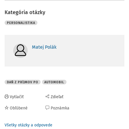
Kategória otázky
PERSONALISTIKA
Matej Polák
DAŇ Z PRÍJMOV PO
AUTOMOBIL
Vytlačiť
Zdieľať
Obľúbené
Poznámka
Všetky otázky a odpovede