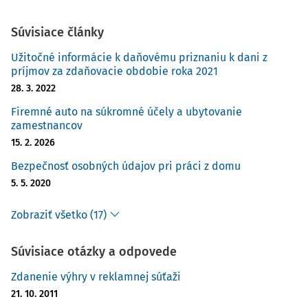
Súvisiace články
Užitočné informácie k daňovému priznaniu k dani z
príjmov za zdaňovacie obdobie roka 2021
28. 3. 2022
Firemné auto na súkromné účely a ubytovanie
zamestnancov
15. 2. 2026
Bezpečnosť osobných údajov pri práci z domu
5. 5. 2020
Zobraziť všetko (17)
Súvisiace otázky a odpovede
Zdanenie výhry v reklamnej súťaži
21. 10. 2011