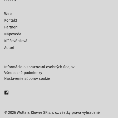
Web
Kontakt
Partneri
Nápoveda
Kľúčové slová
Autori
Informácie o spracovaní osobných údajov
Všeobecné podmienky
Nastavenie súborov cookie
© 2026 Wolters Kluwer SR s. r. o., všetky práva vyhradené