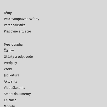
Témy
Pracovnoprávne vzťahy
Personalistika
Pracovné situácie
Typy obsahu
Články
Otázky a odpovede
Predpisy
Vzory
Judikatúra
Aktuality
Videoškolenia
Smart dokumenty
Knižnica
Moduly