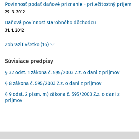
Povinnosť podať daňové priznanie - príležitostný príjem
29. 3. 2012
Daňová povinnosť starobného dôchodcu
31. 1. 2012
Zobraziť všetko (16)
Súvisiace predpisy
§ 32 odst. 1 zákona č. 595/2003 Z.z. o dani z príjmov
§ 8 zákona č. 595/2003 Z.z. o dani z príjmov
§ 9 odst. 2 písm. m) zákona č. 595/2003 Z.z. o dani z
príjmov