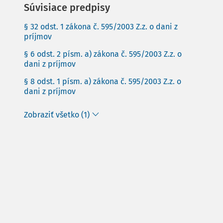
Súvisiace predpisy
§ 32 odst. 1 zákona č. 595/2003 Z.z. o dani z
príjmov
§ 6 odst. 2 písm. a) zákona č. 595/2003 Z.z. o
dani z príjmov
§ 8 odst. 1 písm. a) zákona č. 595/2003 Z.z. o
dani z príjmov
Zobraziť všetko (1)