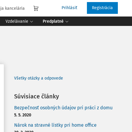
Prihlásiť
Registrácia
ja kancelária
Vzdelávanie
Predplatné
Všetky otázky a odpovede
Súvisiace články
Bezpečnosť osobných údajov pri práci z domu
5. 5. 2020
Nárok na stravné lístky pri home office