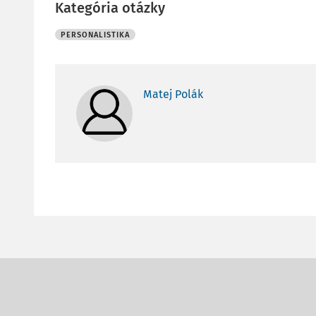
Kategória otázky
PERSONALISTIKA
Matej Polák