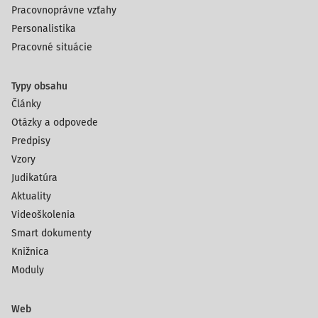
Pracovnoprávne vzťahy
Personalistika
Pracovné situácie
Typy obsahu
Články
Otázky a odpovede
Predpisy
Vzory
Judikatúra
Aktuality
Videoškolenia
Smart dokumenty
Knižnica
Moduly
Web