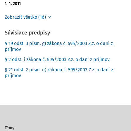
1. 4. 2011
Zobraziť všetko (16)
Súvisiace predpisy
§ 19 odst. 3 písm. g) zákona č. 595/2003 Z.z. o dani z
príjmov
§ 2 odst. i zákona č. 595/2003 Z.z. o dani z príjmov
§ 21 odst. 2 písm. e) zákona č. 595/2003 Z.z. o dani z
príjmov
Témy