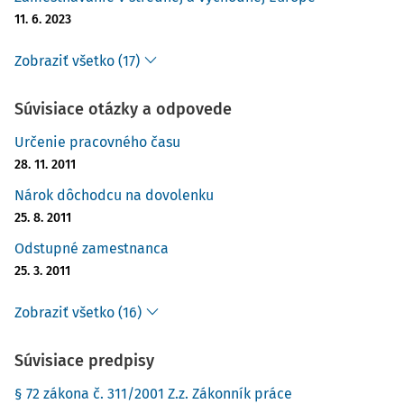
11. 6. 2023
Zobraziť všetko (17)
Súvisiace otázky a odpovede
Určenie pracovného času
28. 11. 2011
Nárok dôchodcu na dovolenku
25. 8. 2011
Odstupné zamestnanca
25. 3. 2011
Zobraziť všetko (16)
Súvisiace predpisy
§ 72 zákona č. 311/2001 Z.z. Zákonník práce