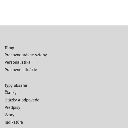
Témy
Pracovnoprávne vzťahy
Personalistika
Pracovné situácie
Typy obsahu
Články
Otázky a odpovede
Predpisy
Vzory
Judikatúra