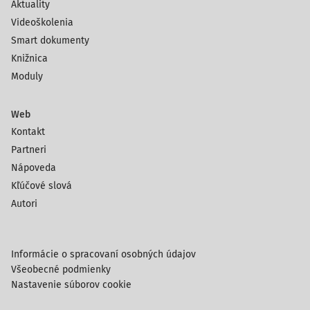
Aktuality
Videoškolenia
Smart dokumenty
Knižnica
Moduly
Web
Kontakt
Partneri
Nápoveda
Kľúčové slová
Autori
Informácie o spracovaní osobných údajov
Všeobecné podmienky
Nastavenie súborov cookie