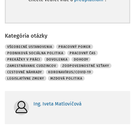
Kategória otázky
VŠEOBECNÉ USTANOVENIA
PRACOVNÝ POMER
PODNIKOVÁ SOCIÁLNA POLITIKA
PRACOVNÝ ČAS
PREKÁŽKY V PRÁCI
DOVOLENKA
DOHODY
ZAMESTNÁVANIE CUDZINCOV
ZODPOVEDNOSTNÉ VZŤAHY
CESTOVNÉ NÁHRADY
KORONAVÍRUS/COVID-19
LEGISLATÍVNE ZMENY
MZDOVÁ POLITIKA
Ing. Iveta Matlovičová