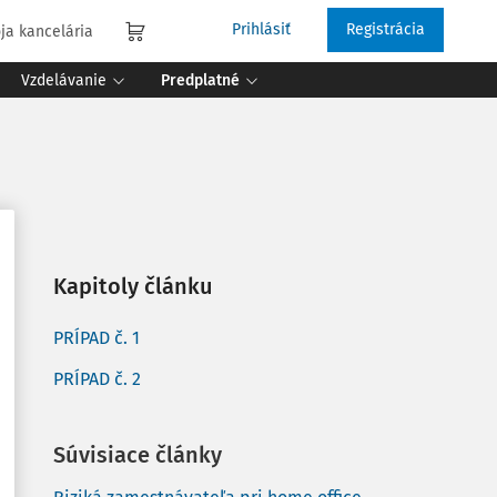
Prihlásiť
Registrácia
ja kancelária
Vzdelávanie
Predplatné
Kapitoly článku
PRÍPAD č. 1
PRÍPAD č. 2
Súvisiace články