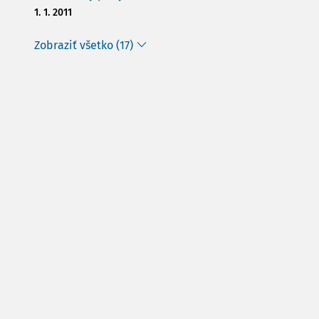
1. 1. 2011
Zobraziť všetko (17)