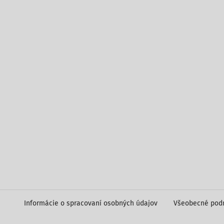
Informácie o spracovaní osobných údajov
Všeobecné pod