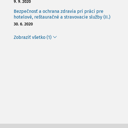
9. 9. 2020
Bezpečnosť a ochrana zdravia pri práci pre
hotelové, reštauračné a stravovacie služby (II.)
30. 6. 2020
Zobraziť všetko (1)