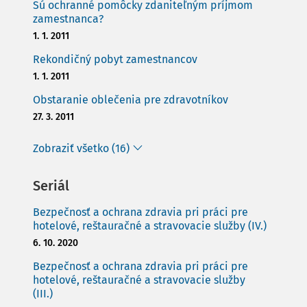
Sú ochranné pomôcky zdaniteľným príjmom
zamestnanca?
1. 1. 2011
Rekondičný pobyt zamestnancov
1. 1. 2011
Obstaranie oblečenia pre zdravotníkov
27. 3. 2011
Zobraziť všetko (16)
Seriál
Bezpečnosť a ochrana zdravia pri práci pre
hotelové, reštauračné a stravovacie služby (IV.)
6. 10. 2020
Bezpečnosť a ochrana zdravia pri práci pre
hotelové, reštauračné a stravovacie služby
(III.)