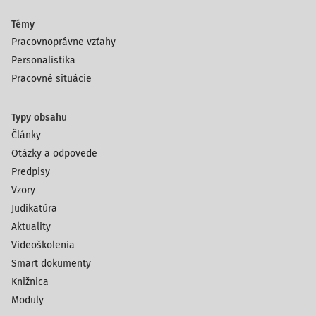
Témy
Pracovnoprávne vzťahy
Personalistika
Pracovné situácie
Typy obsahu
Články
Otázky a odpovede
Predpisy
Vzory
Judikatúra
Aktuality
Videoškolenia
Smart dokumenty
Knižnica
Moduly