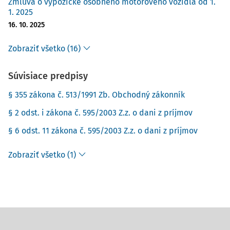
Zmluva o výpožičke osobného motorového vozidla od 1.
1. 2025
16. 10. 2025
Zobraziť všetko (16)
Súvisiace predpisy
§ 355 zákona č. 513/1991 Zb. Obchodný zákonník
§ 2 odst. i zákona č. 595/2003 Z.z. o dani z príjmov
§ 6 odst. 11 zákona č. 595/2003 Z.z. o dani z príjmov
Zobraziť všetko (1)