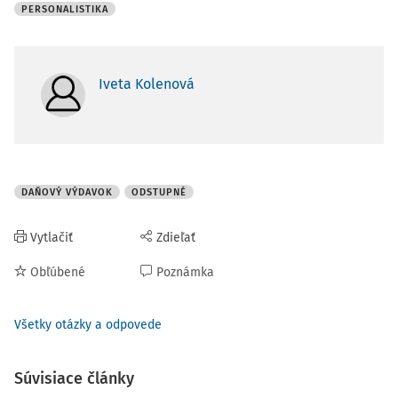
PERSONALISTIKA
Iveta Kolenová
DAŇOVÝ VÝDAVOK
ODSTUPNÉ
Vytlačiť
Zdieľať
Obľúbené
Poznámka
Všetky otázky a odpovede
Súvisiace články