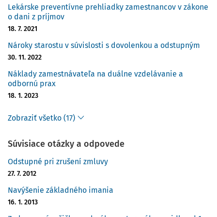
Lekárske preventívne prehliadky zamestnancov v zákone
o dani z príjmov
18. 7. 2021
Nároky starostu v súvislosti s dovolenkou a odstupným
30. 11. 2022
Náklady zamestnávateľa na duálne vzdelávanie a
odbornú prax
18. 1. 2023
Zobraziť všetko (17)
Súvisiace otázky a odpovede
Odstupné pri zrušení zmluvy
27. 7. 2012
Navýšenie základného imania
16. 1. 2013