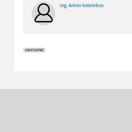
Ing. Anton Kolembus
ODSTUPNÉ