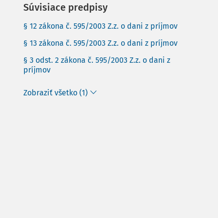
Súvisiace predpisy
§ 12 zákona č. 595/2003 Z.z. o dani z príjmov
§ 13 zákona č. 595/2003 Z.z. o dani z príjmov
§ 3 odst. 2 zákona č. 595/2003 Z.z. o dani z
príjmov
Zobraziť všetko (1)