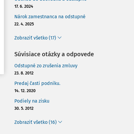
17. 6. 2024
Nárok zamestnanca na odstupné
22. 4. 2025
Zobraziť všetko (17)
Súvisiace otázky a odpovede
Odstupné zo zrušenia zmluvy
23. 8. 2012
Predaj časti podniku.
14. 12. 2020
Podiely na zisku
30. 5. 2012
Zobraziť všetko (16)