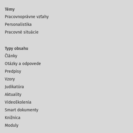
Témy
Pracovnoprávne vzťahy
Personalistika
Pracovné situácie
Typy obsahu
Články
Otázky a odpovede
Predpisy
Vzory
Judikatúra
Aktuality
Videoškolenia
Smart dokumenty
Knižnica
Moduly