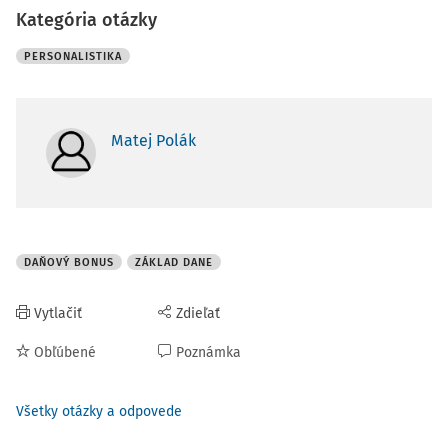
Kategória otázky
PERSONALISTIKA
Matej Polák
DAŇOVÝ BONUS
ZÁKLAD DANE
Vytlačiť
Zdieľať
Obľúbené
Poznámka
Všetky otázky a odpovede