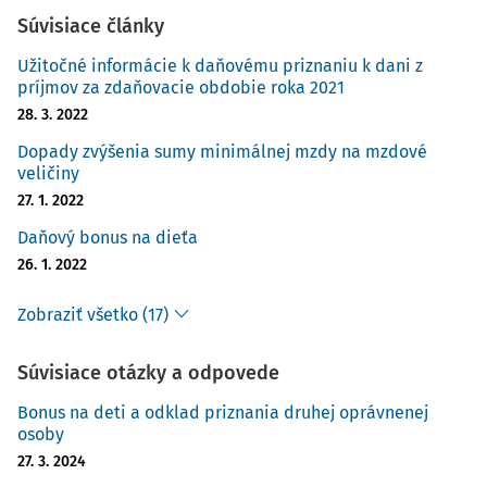
Súvisiace články
Užitočné informácie k daňovému priznaniu k dani z
príjmov za zdaňovacie obdobie roka 2021
28. 3. 2022
Dopady zvýšenia sumy minimálnej mzdy na mzdové
veličiny
27. 1. 2022
Daňový bonus na dieťa
26. 1. 2022
Zobraziť všetko (17)
Súvisiace otázky a odpovede
Bonus na deti a odklad priznania druhej oprávnenej
osoby
27. 3. 2024