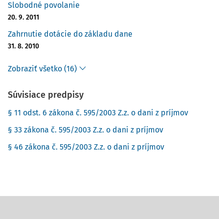
Slobodné povolanie
20. 9. 2011
Zahrnutie dotácie do základu dane
31. 8. 2010
Zobraziť všetko (16)
Súvisiace predpisy
§ 11 odst. 6 zákona č. 595/2003 Z.z. o dani z príjmov
§ 33 zákona č. 595/2003 Z.z. o dani z príjmov
§ 46 zákona č. 595/2003 Z.z. o dani z príjmov