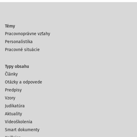
Témy
Pracovnoprávne vzťahy
Personalistika
Pracovné situácie
Typy obsahu
Články
Otázky a odpovede
Predpisy
Vzory
Judikatúra
Aktuality
Videoškolenia
Smart dokumenty