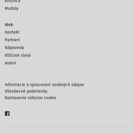
Knižnica
Moduly
Web
Kontakt
Partneri
Nápoveda
Kľúčové slová
Autori
Informácie o spracovaní osobných údajov
Všeobecné podmienky
Nastavenie súborov cookie