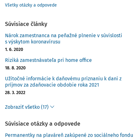
Všetky otázky a odpovede
Súvisiace články
Nárok zamestnanca na peňažné plnenie v súvislosti
s výskytom koronavírusu
1. 6. 2020
Riziká zamestnávateľa pri home office
18. 8. 2020
Užitočné informácie k daňovému priznaniu k dani z
príjmov za zdaňovacie obdobie roka 2021
28. 3. 2022
Zobraziť všetko (17)
Súvisiace otázky a odpovede
Permanentky na plaváreň zakúpené zo sociálneho fondu