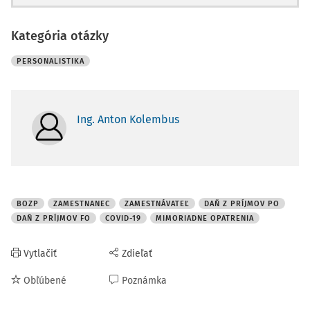
Kategória otázky
PERSONALISTIKA
Ing. Anton Kolembus
BOZP
ZAMESTNANEC
ZAMESTNÁVATEĽ
DAŇ Z PRÍJMOV PO
DAŇ Z PRÍJMOV FO
COVID-19
MIMORIADNE OPATRENIA
Vytlačiť
Zdieľať
Obľúbené
Poznámka