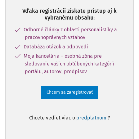
Vďaka registrácii získate prístup aj k
vybranému obsahu:
Odborné články z oblasti personalistiky a
pracovnoprávnych vzťahov
Databáza otázok a odpovedí
Moja kancelária – osobná zóna pre
sledovanie vašich obľúbených kategórií
portálu, autorov, predpisov
Chcem sa zaregistrovať
Chcete vedieť viac o
predplatnom
?