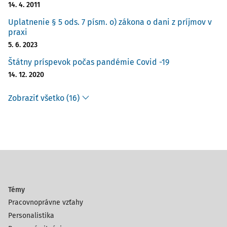
14. 4. 2011
Uplatnenie § 5 ods. 7 písm. o) zákona o dani z príjmov v
praxi
5. 6. 2023
Štátny príspevok počas pandémie Covid -19
14. 12. 2020
Zobraziť všetko (16)
Témy
Pracovnoprávne vzťahy
Personalistika