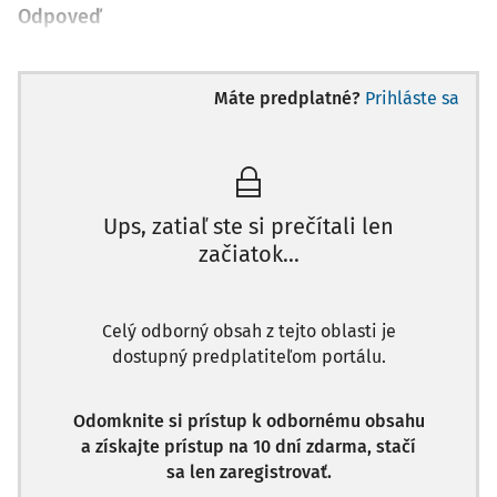
Odpoveď
Máte predplatné?
Prihláste sa
Ups, zatiaľ ste si prečítali len
začiatok...
Celý odborný obsah z tejto oblasti je
dostupný predplatiteľom portálu.
Odomknite si prístup k odbornému obsahu
a získajte prístup na 10 dní zdarma, stačí
sa len zaregistrovať.